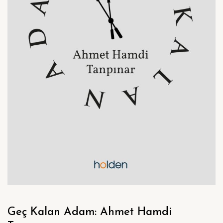
Geç Kalan Adam: Ahmet Hamdi