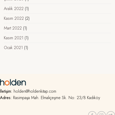
Aralık 2022
(1)
Kasım 2022
(2)
Mart 2022
(1)
Kasım 2021
(1)
Ocak 2021
(1)
İletişim:
holden@holdenkitap.com
Adres:
Rasimpaşa Mah. Elmalıçeşme Sk. No: 23/8 Kadıköy